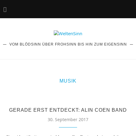
VOM BLÖDSINN ÜBER FROHSINN BIS HIN ZUM EIGENSINN
MUSIK
GERADE ERST ENTDECKT: ALIN COEN BAND
30. September 2017