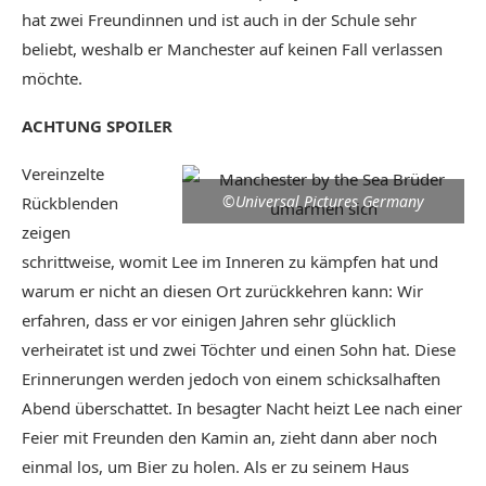
hat zwei Freundinnen und ist auch in der Schule sehr
beliebt, weshalb er Manchester auf keinen Fall verlassen
möchte.
ACHTUNG SPOILER
Vereinzelte
©Universal Pictures Germany
Rückblenden
zeigen
schrittweise, womit Lee im Inneren zu kämpfen hat und
warum er nicht an diesen Ort zurückkehren kann: Wir
erfahren, dass er vor einigen Jahren sehr glücklich
verheiratet ist und zwei Töchter und einen Sohn hat. Diese
Erinnerungen werden jedoch von einem schicksalhaften
Abend überschattet. In besagter Nacht heizt Lee nach einer
Feier mit Freunden den Kamin an, zieht dann aber noch
einmal los, um Bier zu holen. Als er zu seinem Haus