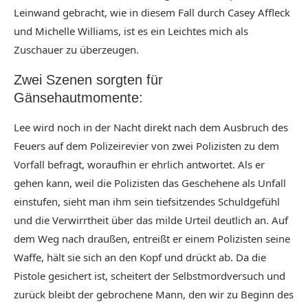
Leinwand gebracht, wie in diesem Fall durch Casey Affleck
und Michelle Williams, ist es ein Leichtes mich als
Zuschauer zu überzeugen.
Zwei Szenen sorgten für
Gänsehautmomente:
Lee wird noch in der Nacht direkt nach dem Ausbruch des
Feuers auf dem Polizeirevier von zwei Polizisten zu dem
Vorfall befragt, woraufhin er ehrlich antwortet. Als er
gehen kann, weil die Polizisten das Geschehene als Unfall
einstufen, sieht man ihm sein tiefsitzendes Schuldgefühl
und die Verwirrtheit über das milde Urteil deutlich an. Auf
dem Weg nach draußen, entreißt er einem Polizisten seine
Waffe, hält sie sich an den Kopf und drückt ab. Da die
Pistole gesichert ist, scheitert der Selbstmordversuch und
zurück bleibt der gebrochene Mann, den wir zu Beginn des