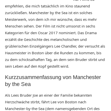
empfehlen, die mich tatsächlich im Kino staunend
zurückließen. Manchester by the Sea ist ein solches
Meisterwerk, von dem ich mir wünsche, dass es mehr
Menschen sehen. Der Film ist nicht umsonst in sechs
Kategorien für den Oscar 2017 nominiert. Das Drama
erzählt die Geschichte des melancholischen und
grüblerischen Einzelgängers Lee Chandler, der versucht als
Hausmeister in Boston über die Runden zu kommen, bis
zu dem schicksalhaften Tag, an dem sein Bruder stirbt und
sein Leben auf den Kopf gestellt wird.
Kurzzusammenfassung von Manchester
by the Sea
Als Lees Bruder Joe an einer der Familie bekannten
Herzschwäche stirbt, fährt Lee von Boston nach
Manchester-by-the-Sea (dem namensgebenden Ort des