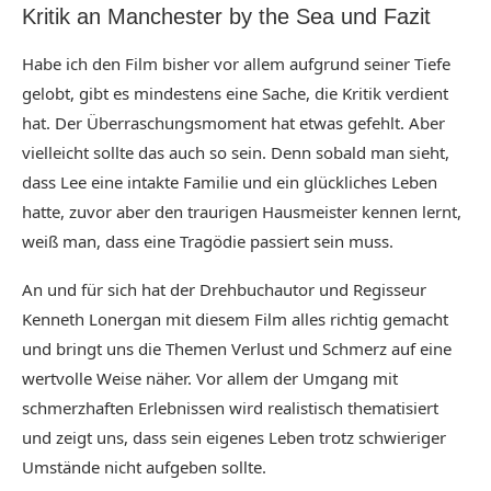
Kritik an Manchester by the Sea und Fazit
Habe ich den Film bisher vor allem aufgrund seiner Tiefe
gelobt, gibt es mindestens eine Sache, die Kritik verdient
hat. Der Überraschungsmoment hat etwas gefehlt. Aber
vielleicht sollte das auch so sein. Denn sobald man sieht,
dass Lee eine intakte Familie und ein glückliches Leben
hatte, zuvor aber den traurigen Hausmeister kennen lernt,
weiß man, dass eine Tragödie passiert sein muss.
An und für sich hat der Drehbuchautor und Regisseur
Kenneth Lonergan mit diesem Film alles richtig gemacht
und bringt uns die Themen Verlust und Schmerz auf eine
wertvolle Weise näher. Vor allem der Umgang mit
schmerzhaften Erlebnissen wird realistisch thematisiert
und zeigt uns, dass sein eigenes Leben trotz schwieriger
Umstände nicht aufgeben sollte.