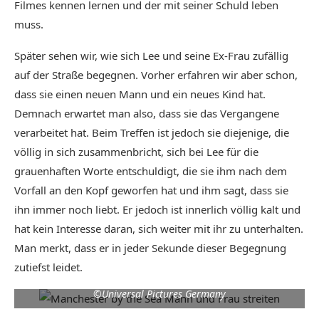
Filmes kennen lernen und der mit seiner Schuld leben
muss.
Später sehen wir, wie sich Lee und seine Ex-Frau zufällig
auf der Straße begegnen. Vorher erfahren wir aber schon,
dass sie einen neuen Mann und ein neues Kind hat.
Demnach erwartet man also, dass sie das Vergangene
verarbeitet hat. Beim Treffen ist jedoch sie diejenige, die
völlig in sich zusammenbricht, sich bei Lee für die
grauenhaften Worte entschuldigt, die sie ihm nach dem
Vorfall an den Kopf geworfen hat und ihm sagt, dass sie
ihn immer noch liebt. Er jedoch ist innerlich völlig kalt und
hat kein Interesse daran, sich weiter mit ihr zu unterhalten.
Man merkt, dass er in jeder Sekunde dieser Begegnung
zutiefst leidet.
©Universal Pictures Germany