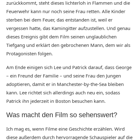
zurückkommt, steht dieses lichterloh in Flammen und die
Feuerwehr kann nur noch seine Frau retten. Alle Kinder
sterben bei dem Feuer, das entstanden ist, weil er
vergessen hatte, das Kamingitter aufzustellen. Und genau
dieses Ereignis gibt dem Film seinen unglaublichen
Tiefgang und erklärt den gebrochenen Mann, dem wir als
Protagonisten folgen.
Am Ende einigen sich Lee und Patrick darauf, dass George
– ein Freund der Familie – und seine Frau den Jungen
adoptieren, damit er in Manchester-by-the-Sea bleiben
kann. Lee richtet sich allerdings auch neu ein, sodass
Patrick ihn jederzeit in Boston besuchen kann.
Was macht den Film so sehenswert?
Ich mag es, wenn Filme eine Geschichte erzählen. Wird
diese außerdem durch hervorragende Schauspieler auf die