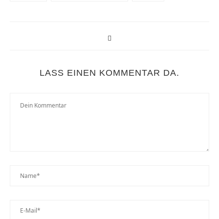
LASS EINEN KOMMENTAR DA.