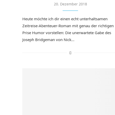
20. Dezember 2018
Heute möchte ich dir einen echt unterhaltsamen
Zeitreise-Abenteuer-Roman mit genau der richtigen
Prise Humor vorstellen: Die unerwartete Gabe des
Joseph Bridgeman von Nick…