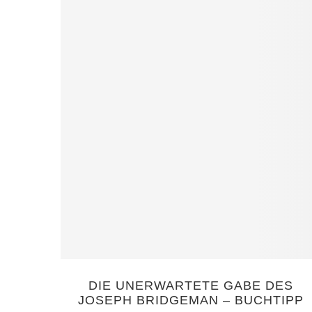
DIE UNERWARTETE GABE DES
JOSEPH BRIDGEMAN – BUCHTIPP