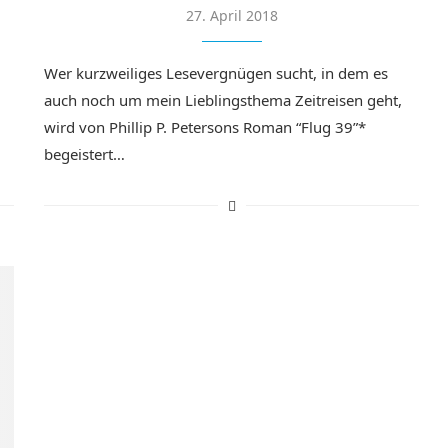
27. April 2018
Wer kurzweiliges Lesevergnügen sucht, in dem es
auch noch um mein Lieblingsthema Zeitreisen geht,
wird von Phillip P. Petersons Roman “Flug 39”*
begeistert…