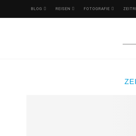
BLOG
REISEN
FOTOGRAFIE
ZEITR
ZE