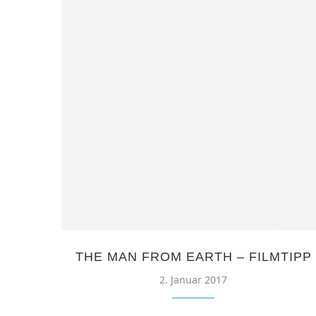
THE MAN FROM EARTH – FILMTIPP
2. Januar 2017