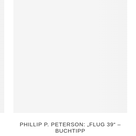
PHILLIP P. PETERSON: „FLUG 39“ –
BUCHTIPP