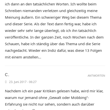
ich dann an den tatsächlichen Worten. Ich wollte beim
Schreiben niemanden verletzen und gleichzeitig meine
Meinung äußern. Ein schwieriger Weg bei diesem Thema
und dieser Serie. Als der Text dann fertig war, habe ich
wieder sehr sehr lange überlegt, ob ich ihn tatsächlich
veröffentliche. In der ganzen Zeit, noch Wochen nach dem
Schauen, habe ich ständig über das Thema und die Serie
nachgedacht. Wieder ein Indiz dafür, was diese 13 Folgen
mit einem anstellen…
C.
ANTWORTEN
23. Juni 2017 - 06:27
Nachdem ich ein paar Kritiken gelesen habe, wird mir klar,
warum nur jemand ohne „Gewalt oder Mobbing“-
Erfahrung sie nicht nur sehen, sondern auch darüber