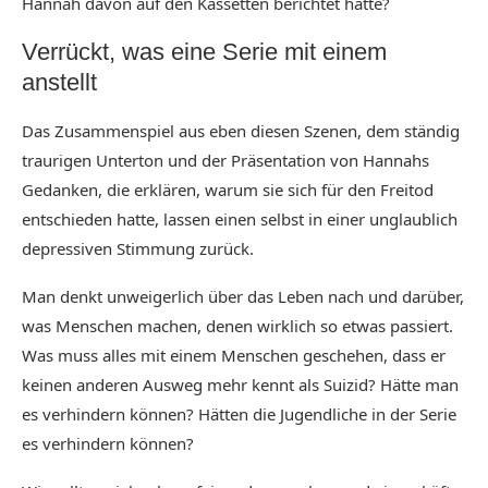
Hannah davon auf den Kassetten berichtet hätte?
Verrückt, was eine Serie mit einem
anstellt
Das Zusammenspiel aus eben diesen Szenen, dem ständig
traurigen Unterton und der Präsentation von Hannahs
Gedanken, die erklären, warum sie sich für den Freitod
entschieden hatte, lassen einen selbst in einer unglaublich
depressiven Stimmung zurück.
Man denkt unweigerlich über das Leben nach und darüber,
was Menschen machen, denen wirklich so etwas passiert.
Was muss alles mit einem Menschen geschehen, dass er
keinen anderen Ausweg mehr kennt als Suizid? Hätte man
es verhindern können? Hätten die Jugendliche in der Serie
es verhindern können?