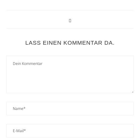
LASS EINEN KOMMENTAR DA.