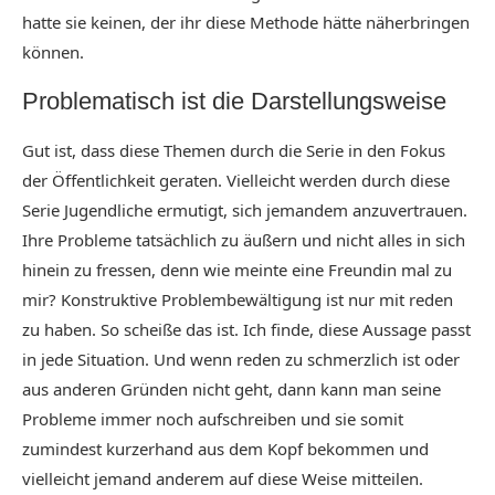
hatte sie keinen, der ihr diese Methode hätte näherbringen
können.
Problematisch ist die Darstellungsweise
Gut ist, dass diese Themen durch die Serie in den Fokus
der Öffentlichkeit geraten. Vielleicht werden durch diese
Serie Jugendliche ermutigt, sich jemandem anzuvertrauen.
Ihre Probleme tatsächlich zu äußern und nicht alles in sich
hinein zu fressen, denn wie meinte eine Freundin mal zu
mir? Konstruktive Problembewältigung ist nur mit reden
zu haben. So scheiße das ist. Ich finde, diese Aussage passt
in jede Situation. Und wenn reden zu schmerzlich ist oder
aus anderen Gründen nicht geht, dann kann man seine
Probleme immer noch aufschreiben und sie somit
zumindest kurzerhand aus dem Kopf bekommen und
vielleicht jemand anderem auf diese Weise mitteilen.