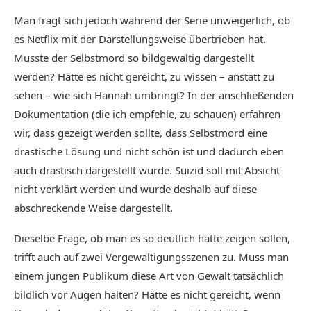
Man fragt sich jedoch während der Serie unweigerlich, ob
es Netflix mit der Darstellungsweise übertrieben hat.
Musste der Selbstmord so bildgewaltig dargestellt
werden? Hätte es nicht gereicht, zu wissen – anstatt zu
sehen – wie sich Hannah umbringt? In der anschließenden
Dokumentation (die ich empfehle, zu schauen) erfahren
wir, dass gezeigt werden sollte, dass Selbstmord eine
drastische Lösung und nicht schön ist und dadurch eben
auch drastisch dargestellt wurde. Suizid soll mit Absicht
nicht verklärt werden und wurde deshalb auf diese
abschreckende Weise dargestellt.
Dieselbe Frage, ob man es so deutlich hätte zeigen sollen,
trifft auch auf zwei Vergewaltigungsszenen zu. Muss man
einem jungen Publikum diese Art von Gewalt tatsächlich
bildlich vor Augen halten? Hätte es nicht gereicht, wenn