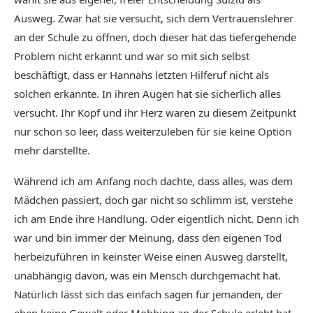
Ausweg. Zwar hat sie versucht, sich dem Vertrauenslehrer
an der Schule zu öffnen, doch dieser hat das tiefergehende
Problem nicht erkannt und war so mit sich selbst
beschäftigt, dass er Hannahs letzten Hilferuf nicht als
solchen erkannte. In ihren Augen hat sie sicherlich alles
versucht. Ihr Kopf und ihr Herz waren zu diesem Zeitpunkt
nur schon so leer, dass weiterzuleben für sie keine Option
mehr darstellte.
Während ich am Anfang noch dachte, dass alles, was dem
Mädchen passiert, doch gar nicht so schlimm ist, verstehe
ich am Ende ihre Handlung. Oder eigentlich nicht. Denn ich
war und bin immer der Meinung, dass den eigenen Tod
herbeizuführen in keinster Weise einen Ausweg darstellt,
unabhängig davon, was ein Mensch durchgemacht hat.
Natürlich lässt sich das einfach sagen für jemanden, der