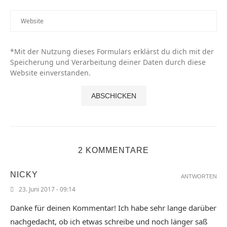
*Mit der Nutzung dieses Formulars erklärst du dich mit der
Speicherung und Verarbeitung deiner Daten durch diese
Website einverstanden.
2 KOMMENTARE
NICKY
ANTWORTEN
23. Juni 2017 - 09:14
Danke für deinen Kommentar! Ich habe sehr lange darüber
nachgedacht, ob ich etwas schreibe und noch länger saß