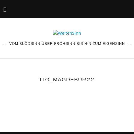
VOM BLÖDSINN ÜBER FROHSINN BIS HIN ZUM EIGENSINN
ITG_MAGDEBURG2