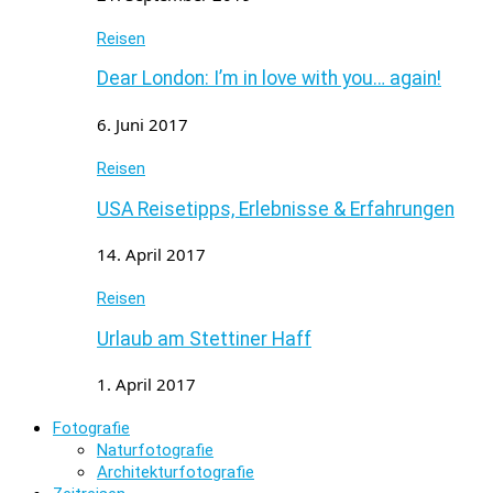
Reisen
Dear London: I’m in love with you… again!
6. Juni 2017
Reisen
USA Reisetipps, Erlebnisse & Erfahrungen
14. April 2017
Reisen
Urlaub am Stettiner Haff
1. April 2017
Fotografie
Naturfotografie
Architekturfotografie