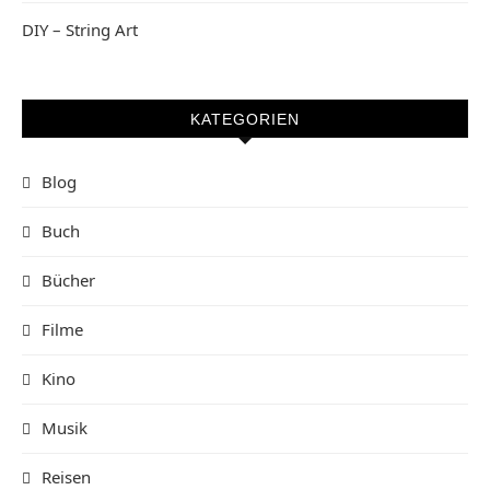
DIY – String Art
KATEGORIEN
Blog
Buch
Bücher
Filme
Kino
Musik
Reisen