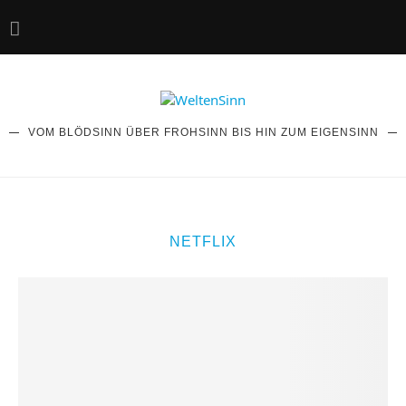
VOM BLÖDSINN ÜBER FROHSINN BIS HIN ZUM EIGENSINN
NETFLIX