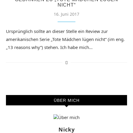
NICHT“
16. Juni 2017
Ursprünglich sollte an dieser Stelle ein Review zur
amerikanischen Serie „Tote Mädchen lügen nicht“ (im eng.
„13 reasons why“) stehen. Ich habe mich…
ÜBER MICH
Nicky