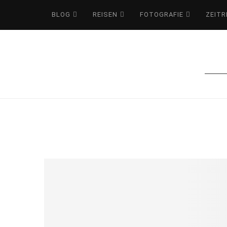
BLOG
REISEN
FOTOGRAFIE
ZEITR