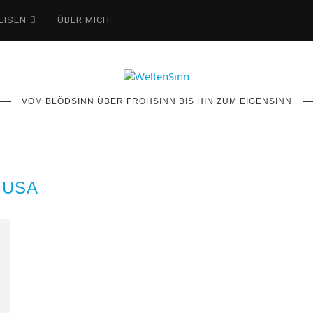
EISEN
ÜBER MICH
VOM BLÖDSINN ÜBER FROHSINN BIS HIN ZUM EIGENSINN
USA