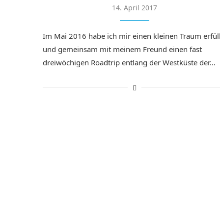
14. April 2017
Im Mai 2016 habe ich mir einen kleinen Traum erfüll
und gemeinsam mit meinem Freund einen fast
dreiwöchigen Roadtrip entlang der Westküste der…