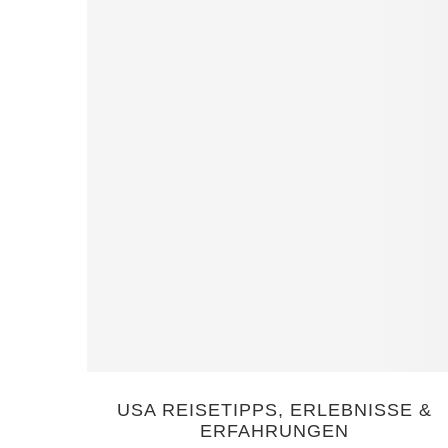
USA REISETIPPS, ERLEBNISSE &
ERFAHRUNGEN