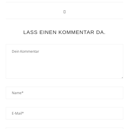
LASS EINEN KOMMENTAR DA.