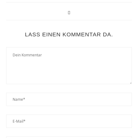
LASS EINEN KOMMENTAR DA.