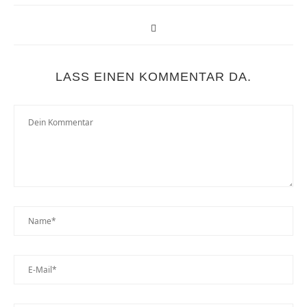
LASS EINEN KOMMENTAR DA.