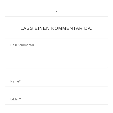
LASS EINEN KOMMENTAR DA.