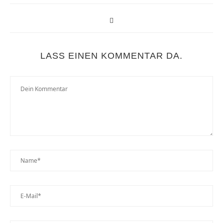
LASS EINEN KOMMENTAR DA.