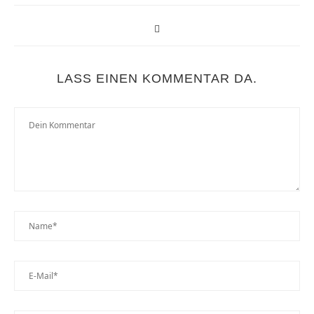
LASS EINEN KOMMENTAR DA.