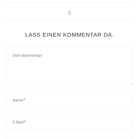
LASS EINEN KOMMENTAR DA.