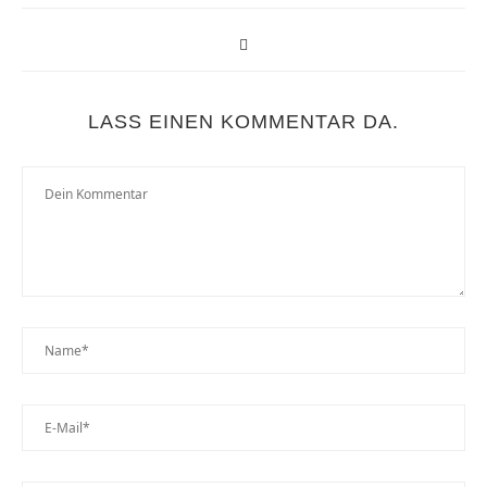
LASS EINEN KOMMENTAR DA.