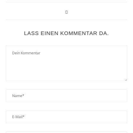
LASS EINEN KOMMENTAR DA.