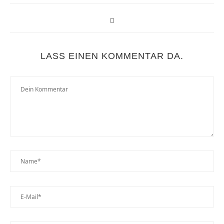
LASS EINEN KOMMENTAR DA.