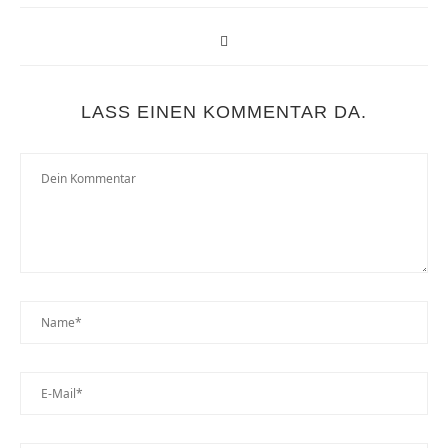
LASS EINEN KOMMENTAR DA.